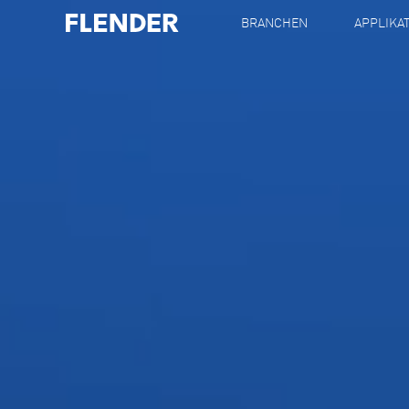
BRANCHEN
APPLIKA