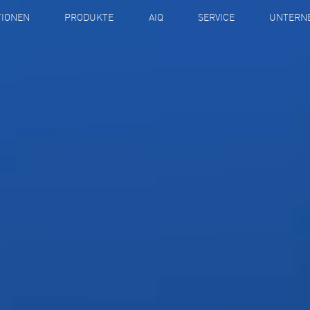
TIONEN
PRODUKTE
AIQ
SERVICE
UNTERN