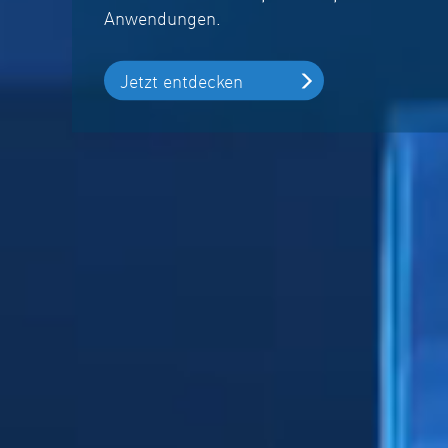
Anwendungen.
Jetzt entdecken