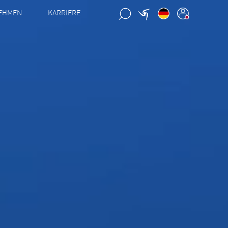
EHMEN
KARRIERE