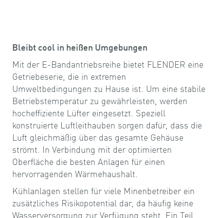
Bleibt cool in heißen Umgebungen
Mit der E-Bandantriebsreihe bietet FLENDER eine
Getriebeserie, die in extremen
Umweltbedingungen zu Hause ist. Um eine stabile
Betriebstemperatur zu gewährleisten, werden
hocheffiziente Lüfter eingesetzt. Speziell
konstruierte Luftleithauben sorgen dafür, dass die
Luft gleichmäßig über das gesamte Gehäuse
strömt. In Verbindung mit der optimierten
Oberfläche die besten Anlagen für einen
hervorragenden Wärmehaushalt.
Kühlanlagen stellen für viele Minenbetreiber ein
zusätzliches Risikopotential dar, da häufig keine
Wasserversorgung zur Verfügung steht. Ein Teil