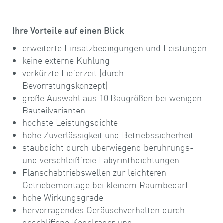
Ihre Vorteile auf einen Blick
erweiterte Einsatzbedingungen und Leistungen
keine externe Kühlung
verkürzte Lieferzeit (durch
Bevorratungskonzept)
große Auswahl aus 10 Baugrößen bei wenigen
Bauteilvarianten
höchste Leistungsdichte
hohe Zuverlässigkeit und Betriebssicherheit
staubdicht durch überwiegend berührungs-
und verschleißfreie Labyrinthdichtungen
Flanschabtriebswellen zur leichteren
Getriebemontage bei kleinem Raumbedarf
hohe Wirkungsgrade
hervorragendes Geräuschverhalten durch
geschliffene Kegelräder und