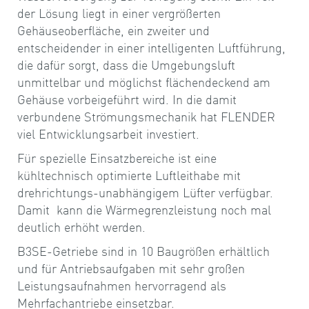
der Lösung liegt in einer vergrößerten
Gehäuseoberfläche, ein zweiter und
entscheidender in einer intelligenten Luftführung,
die dafür sorgt, dass die Umgebungsluft
unmittelbar und möglichst flächendeckend am
Gehäuse vorbeigeführt wird. In die damit
verbundene Strömungsmechanik hat FLENDER
viel Entwicklungsarbeit investiert.
Für spezielle Einsatzbereiche ist eine
kühltechnisch optimierte Luftleithabe mit
drehrichtungs-unabhängigem Lüfter verfügbar.
Damit kann die Wärmegrenzleistung noch mal
deutlich erhöht werden.
B3SE-Getriebe sind in 10 Baugrößen erhältlich
und für Antriebsaufgaben mit sehr großen
Leistungsaufnahmen hervorragend als
Mehrfachantriebe einsetzbar.