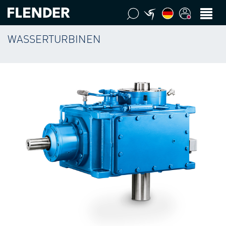
WASSERTURBINEN