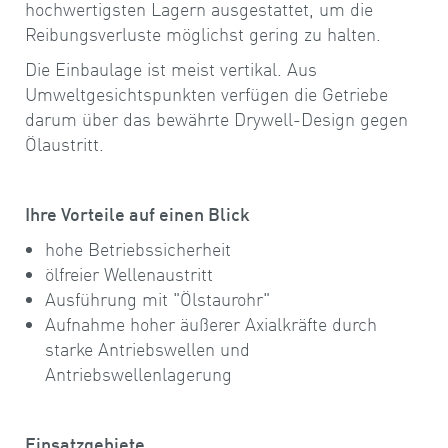
hochwertigsten Lagern ausgestattet, um die
Reibungsverluste möglichst gering zu halten.
Die Einbaulage ist meist vertikal. Aus
Umweltgesichtspunkten verfügen die Getriebe
darum über das bewährte Drywell-Design gegen
Ölaustritt.
Ihre Vorteile auf einen Blick
hohe Betriebssicherheit
ölfreier Wellenaustritt
Ausführung mit "Ölstaurohr"
Aufnahme hoher äußerer Axialkräfte durch
starke Antriebswellen und
Antriebswellenlagerung
Einsatzgebiete